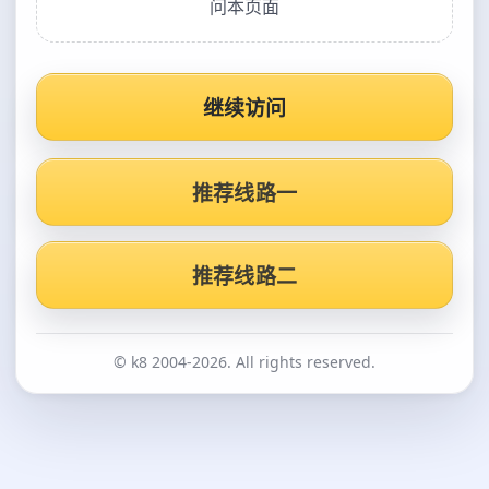
问本页面
继续访问
推荐线路一
推荐线路二
© k8 2004-2026. All rights reserved.