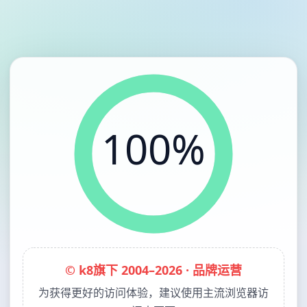
100%
© k8旗下 2004–2026 · 品牌运营
为获得更好的访问体验，建议使用主流浏览器访